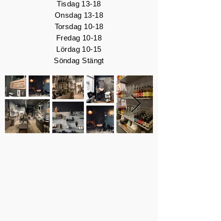
Tisdag 13-18
Onsdag 13-18
Torsdag 10-18
Fredag 10-18
Lördag 10-15
Söndag Stängt